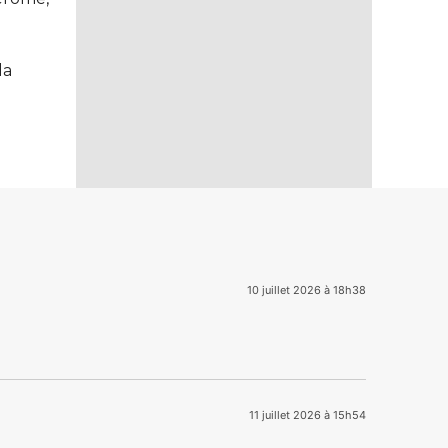
la
10 juillet 2026 à 18h38
11 juillet 2026 à 15h54