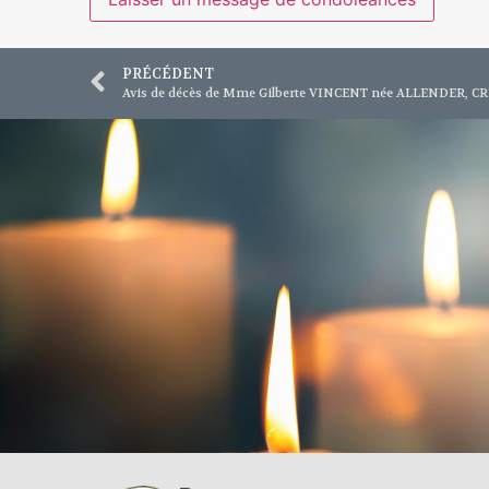
PRÉCÉDENT
Avis de décès de Mme Gilberte VINCENT née ALLENDER, 