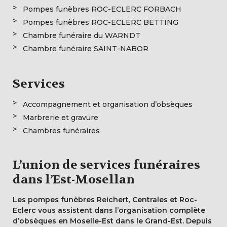
Pompes funèbres ROC-ECLERC FORBACH
Pompes funèbres ROC-ECLERC BETTING
Chambre funéraire du WARNDT
Chambre funéraire SAINT-NABOR
Services
Accompagnement et organisation d’obsèques
Marbrerie et gravure
Chambres funéraires
L’union de services funéraires
dans l’Est-Mosellan
Les pompes funèbres Reichert, Centrales et Roc-
Eclerc vous assistent dans l’organisation complète
d’obsèques en Moselle-Est dans le Grand-Est. Depuis