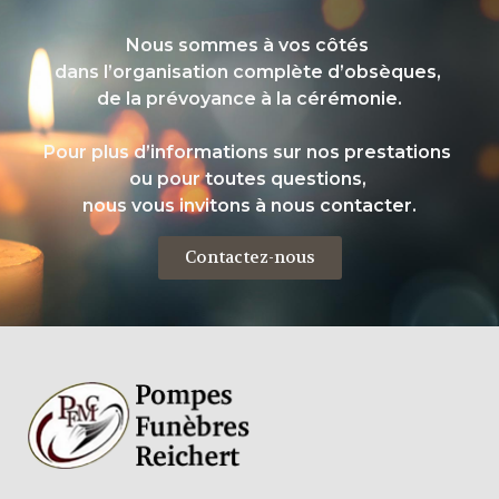
Nous sommes à vos côtés
dans l’organisation complète d’obsèques,
de la prévoyance à la cérémonie.
Pour plus d’informations sur nos prestations
ou pour toutes questions,
nous vous invitons à nous contacter.
Contactez-nous