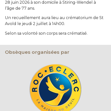
28 juin 2026 à son domicile à Stiring-Wendel à
l’âge de 77 ans.
Un recueillement aura lieu au crématorium de St
Avold le jeudi 2 juillet à 14h00.
Selon sa volonté son corps sera crématisé.
Obsèques organisées par