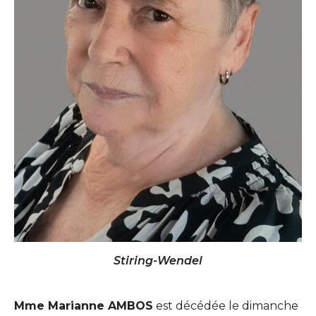
Stiring-Wendel
Mme Marianne AMBOS
est décédée le dimanche