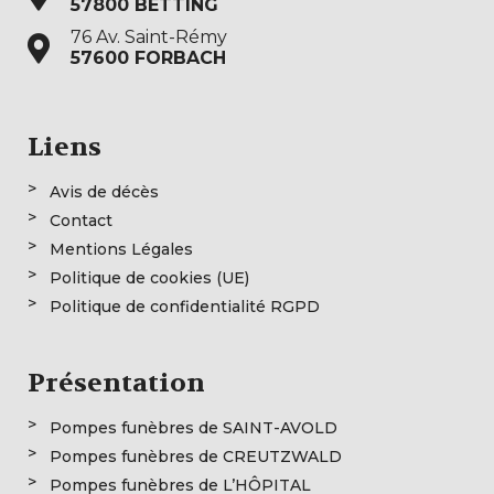
57800 BETTING
76 Av. Saint-Rémy
57600 FORBACH
Liens
Avis de décès
Contact
Mentions Légales
Politique de cookies (UE)
Politique de confidentialité RGPD
Présentation
Pompes funèbres de SAINT-AVOLD
Pompes funèbres de CREUTZWALD
Pompes funèbres de L’HÔPITAL