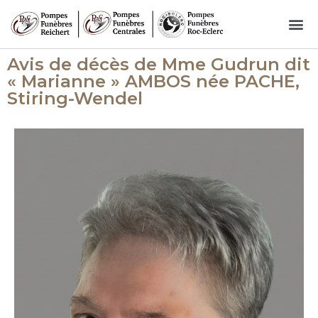
Avis de décès de Mme Gudrun dit
« Marianne » AMBOS née PACHE,
Stiring-Wendel