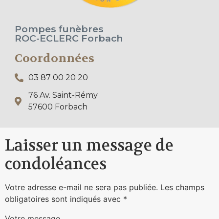
Pompes funèbres
ROC-ECLERC Forbach
Coordonnées
03 87 00 20 20
76 Av. Saint-Rémy
57600 Forbach
Laisser un message de
condoléances
Votre adresse e-mail ne sera pas publiée.
Les champs
obligatoires sont indiqués avec
*
Votre message