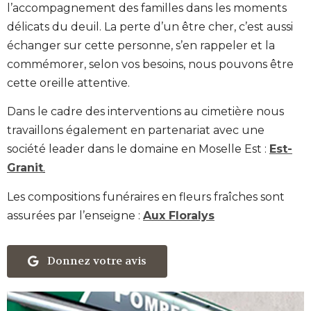
l
’accompagnement des familles dans les moments
délicats du deuil. L
a perte d’un être cher, c’est aussi
échanger sur cette personne, s’en rappeler et la
commémorer, selon vos besoins, nous pouvons être
cette oreille attentive.
Dans le cadre des interventions au cimetière nous
travaillons également en partenariat avec une
société leader dans le domaine en Moselle Est :
Est-
Granit
.
Les compositions funéraires en fleurs fraîches sont
assurées par l’enseigne :
Aux Floralys
Donnez votre avis