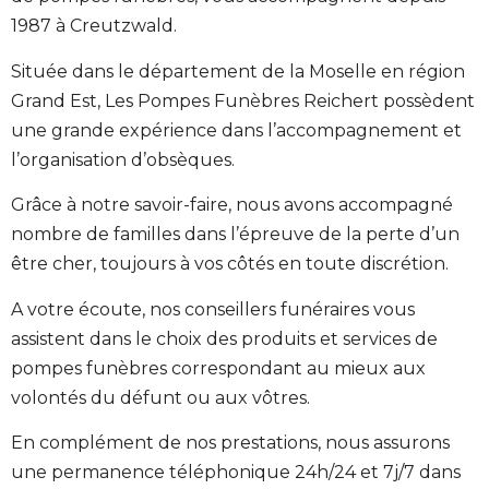
1987 à Creutzwald.
Située dans le département de la Moselle en région
Grand Est, Les Pompes Funèbres Reichert possèdent
une grande expérience dans l’accompagnement et
l’organisation d’obsèques.
Grâce à notre savoir-faire, nous avons accompagné
nombre de familles dans l’épreuve de la perte d’un
être cher, toujours à vos côtés en toute discrétion.
A votre écoute, nos conseillers funéraires vous
assistent dans le choix des produits et services de
pompes funèbres correspondant au mieux aux
volontés du défunt ou aux vôtres.
En complément de nos prestations, nous assurons
une permanence téléphonique 24h/24 et 7j/7 dans