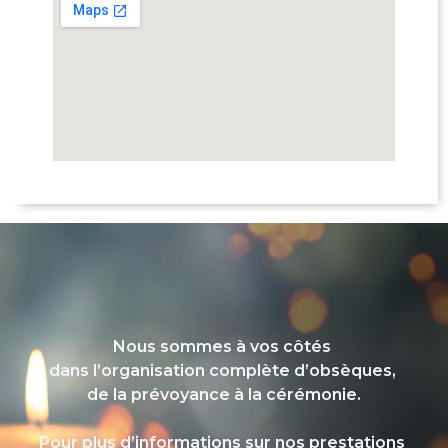
Nous sommes à vos côtés
dans l’organisation complète d’obsèques,
de la prévoyance à la cérémonie.
Pour plus d’informations sur nos prestations