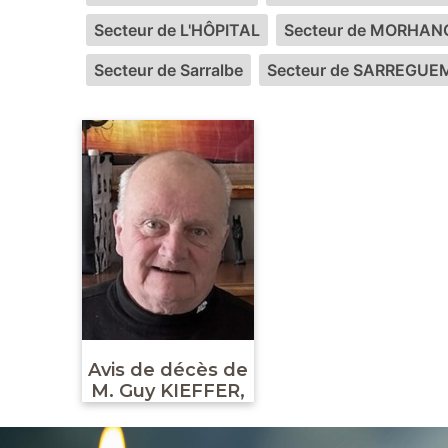
Secteur de L'HÔPITAL
Secteur de MORHAN
Secteur de Sarralbe
Secteur de SARREGUE
Avis de décès de
M. Guy KIEFFER,