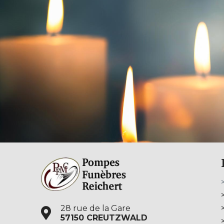
28 rue de la Gare
57150 CREUTZWALD