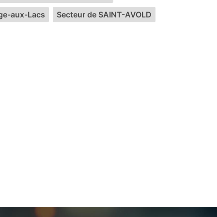
nge-aux-Lacs
Secteur de SAINT-AVOLD