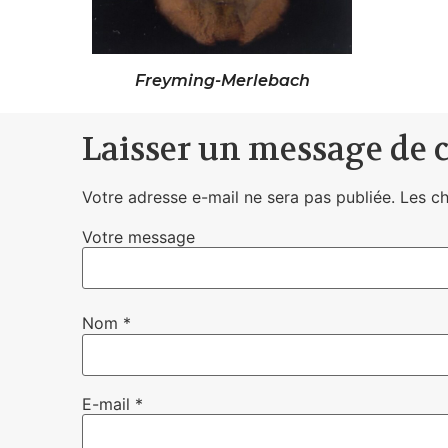
Freyming-Merlebach
Laisser un message de 
Votre adresse e-mail ne sera pas publiée.
Les c
Votre message
Nom
*
E-mail
*