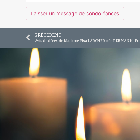
PRÉCÉDENT
Avis de décès de Madame Elsa LARCHER née REBMANN, Fr